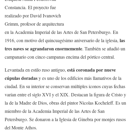
Constancia. El proyecto fue
realizado por David Ivanovich
Grimm, profesor de arquitectura
en la Academia Imperial de las Artes de San Petersburgo. En
las
1916, con motivo del quincuagésimo aniversario de la iglesia,
tres naves se agrandaron enormemente
. También se añadió un
campanario con cinco campanas encima del pórtico central.
está coronada por nueve
Levantada en estilo ruso antiguo,
cúpulas doradas
y es uno de los edificios más llamativos de la
ciudad. En su interior se conservan múltiples iconos cuyas fechas
varían entre el siglo XVI y el XIX. Destacan la figura de Cristo y
la de la Madre de Dios, obras del pintor Nicolas Kocheleff. Es un
miembro de la Academia Imperial de las Artes de San
Petersburgo. Se donaron a la Iglesia de Ginebra por monjes rusos
del Monte Athos.