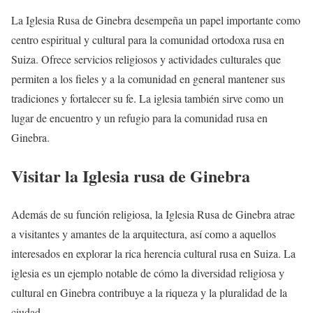
La Iglesia Rusa de Ginebra desempeña un papel importante como
centro espiritual y cultural para la comunidad ortodoxa rusa en
Suiza. Ofrece servicios religiosos y actividades culturales que
permiten a los fieles y a la comunidad en general mantener sus
tradiciones y fortalecer su fe. La iglesia también sirve como un
lugar de encuentro y un refugio para la comunidad rusa en
Ginebra.
Visitar la Iglesia rusa de Ginebra
Además de su función religiosa, la Iglesia Rusa de Ginebra atrae
a visitantes y amantes de la arquitectura, así como a aquellos
interesados en explorar la rica herencia cultural rusa en Suiza. La
iglesia es un ejemplo notable de cómo la diversidad religiosa y
cultural en Ginebra contribuye a la riqueza y la pluralidad de la
ciudad.