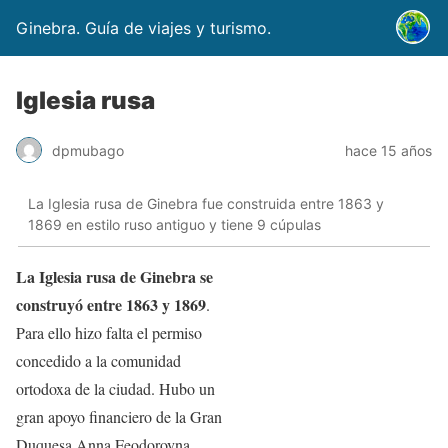
Ginebra. Guía de viajes y turismo.
Iglesia rusa
dpmubago
hace 15 años
La Iglesia rusa de Ginebra fue construida entre 1863 y
1869 en estilo ruso antiguo y tiene 9 cúpulas
La Iglesia rusa de Ginebra se
construyó entre 1863 y 1869
.
Para ello hizo falta el permiso
concedido a la comunidad
ortodoxa de la ciudad. Hubo un
gran apoyo financiero de la Gran
Duquesa Anna Feodorovna