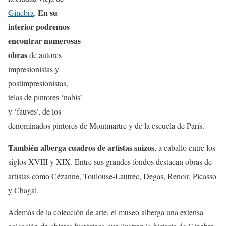
En su
Ginebra
.
interior podremos
encontrar numerosas
obras
de autores
impresionistas y
postimpresionistas,
telas de pintores ‘nabis’
y ‘fauves’, de los
denominados pintores de Montmartre y de la escuela de París.
También alberga cuadros de artistas suizos
, a caballo entre los
siglos XVIII y XIX. Entre sus grandes fondos destacan obras de
artistas como Cézanne, Toulouse-Lautrec, Degas, Renoir, Picasso
y Chagal.
Además de la colección de arte, el museo alberga una extensa