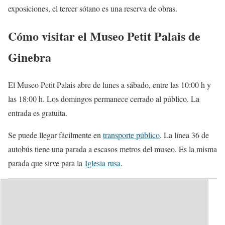
exposiciones, el tercer sótano es una reserva de obras.
Cómo visitar el Museo Petit Palais de
Ginebra
El Museo Petit Palais abre de lunes a sábado, entre las 10:00 h y
las 18:00 h. Los domingos permanece cerrado al público. La
entrada es gratuita.
Se puede llegar fácilmente en
transporte público
. La línea 36 de
autobús tiene una parada a escasos metros del museo. Es la misma
parada que sirve para la
Iglesia rusa
.
Categorías:
Museos