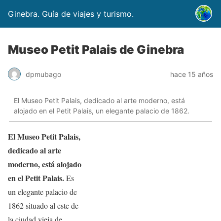
Ginebra. Guía de viajes y turismo.
Museo Petit Palais de Ginebra
dpmubago
hace 15 años
El Museo Petit Palais, dedicado al arte moderno, está
alojado en el Petit Palais, un elegante palacio de 1862.
El Museo Petit Palais,
dedicado al arte
moderno, está alojado
en el Petit Palais.
Es
un elegante palacio de
1862 situado al este de
la ciudad vieja de