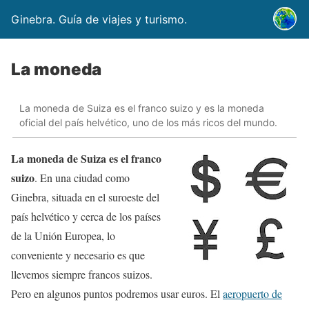
Ginebra. Guía de viajes y turismo.
La moneda
La moneda de Suiza es el franco suizo y es la moneda
oficial del país helvético, uno de los más ricos del mundo.
La moneda de Suiza es el franco
suizo
. En una ciudad como
Ginebra, situada en el suroeste del
país helvético y cerca de los países
de la Unión Europea, lo
conveniente y necesario es que
llevemos siempre francos suizos.
Pero en algunos puntos podremos usar euros. El
aeropuerto de