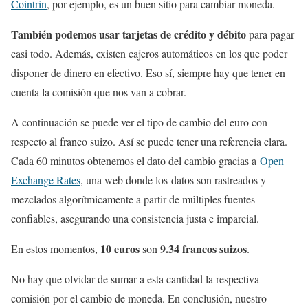
Cointrin
, por ejemplo, es un buen sitio para cambiar moneda.
También podemos usar tarjetas de crédito y débito
para pagar
casi todo. Además, existen cajeros automáticos en los que poder
disponer de dinero en efectivo. Eso sí, siempre hay que tener en
cuenta la comisión que nos van a cobrar.
A continuación se puede ver el tipo de cambio del euro con
respecto al franco suizo. Así se puede tener una referencia clara.
Cada 60 minutos obtenemos el dato del cambio gracias a
Open
Exchange Rates
, una web donde los datos son rastreados y
mezclados algorítmicamente a partir de múltiples fuentes
confiables, asegurando una consistencia justa e imparcial.
10 euros
9.34 francos suizos
En estos momentos,
son
.
No hay que olvidar de sumar a esta cantidad la respectiva
comisión por el cambio de moneda. En conclusión, nuestro