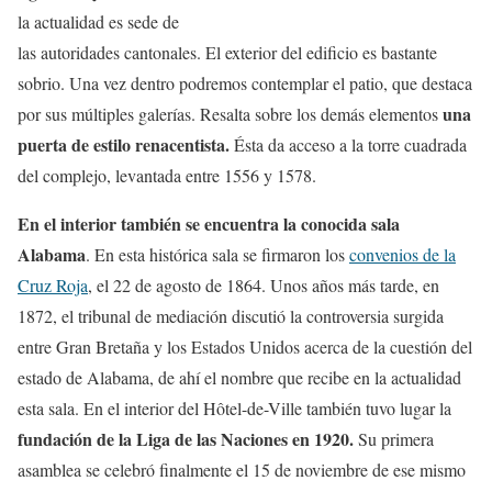
la actualidad es sede de
las autoridades cantonales. El exterior del edificio es bastante
sobrio. Una vez dentro podremos contemplar el patio, que destaca
una
por sus múltiples galerías. Resalta sobre los demás elementos
puerta de estilo renacentista.
Ésta da acceso a la torre cuadrada
del complejo, levantada entre 1556 y 1578.
En el interior también se encuentra la conocida sala
Alabama
. En esta histórica sala se firmaron los
convenios de la
Cruz Roja
, el 22 de agosto de 1864. Unos años más tarde, en
1872, el tribunal de mediación discutió la controversia surgida
entre Gran Bretaña y los Estados Unidos acerca de la cuestión del
estado de Alabama, de ahí el nombre que recibe en la actualidad
esta sala. En el interior del Hôtel-de-Ville también tuvo lugar la
fundación de la Liga de las Naciones en 1920.
Su primera
asamblea se celebró finalmente el 15 de noviembre de ese mismo