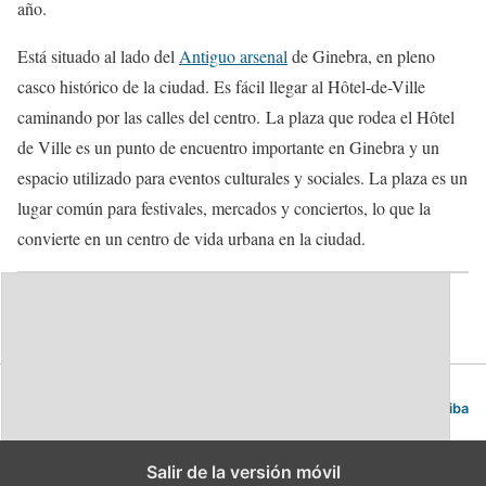
año.
Está situado al lado del
Antiguo arsenal
de Ginebra, en pleno
casco histórico de la ciudad. Es fácil llegar al Hôtel-de-Ville
caminando por las calles del centro. La plaza que rodea el Hôtel
de Ville es un punto de encuentro importante en Ginebra y un
espacio utilizado para eventos culturales y sociales. La plaza es un
lugar común para festivales, mercados y conciertos, lo que la
convierte en un centro de vida urbana en la ciudad.
Ginebra. Guía de viajes y turismo.
Volver arriba
Salir de la versión móvil