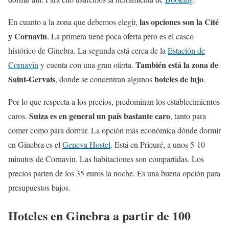
las opciones son la Cité
En cuanto a la zona que debemos elegir,
y Cornavin
. La primera tiene poca oferta pero es el casco
histórico de Ginebra. La segunda está cerca de la
Estación de
También está la zona de
Cornavin
y cuenta con una gran oferta.
Saint-Gervais
hoteles de lujo
, donde se concentran algunos
.
Por lo que respecta a los precios, predominan los establecimientos
Suiza es en general un país bastante caro
caros.
, tanto para
comer como para dormir. La opción más económica dónde dormir
en Ginebra es el
Geneva Hostel
. Está en Prieuré, a unos 5-10
minutos de Cornavin. Las habitaciones son compartidas. Los
precios parten de los 35 euros la noche. Es una buena opción para
presupuestos bajos.
Hoteles en Ginebra a partir de 100