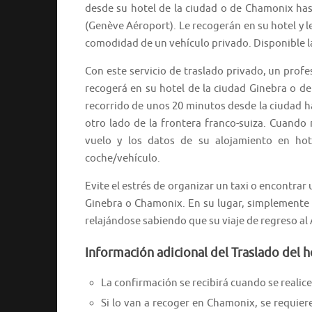
desde su hotel de la ciudad o de Chamonix has
(Genève Aéroport). Le recogerán en su hotel y le
comodidad de un vehículo privado. Disponible la
Con este servicio de traslado privado, un profe
recogerá en su hotel de la ciudad Ginebra o de
recorrido de unos 20 minutos desde la ciudad h
otro lado de la frontera franco-suiza. Cuando 
vuelo y los datos de su alojamiento en hot
coche/vehículo.
Evite el estrés de organizar un taxi o encontrar
Ginebra o Chamonix. En su lugar, simplemente r
relajándose sabiendo que su viaje de regreso al
Información adicional del Traslado del 
La confirmación se recibirá cuando se realice 
Si lo van a recoger en Chamonix, se requiere