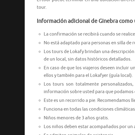
tour.
Información adicional de Ginebra como 
La confirmación se recibirá cuando se realice 
No está adaptado para personas en silla de 
Los tours de Lokafy brindan una descripción 
de un local, sin datos históricos detallados.
En caso de que los viajeros deseen incluir un
ellos y también para el Lokafyer (guía local).
Los tours son totalmente personalizados, 
información sobre usted para que podamos o
Este es un recorrido a pie. Recomendamos l
Funciona en todas las condiciones climática
Niños menores de 3 años gratis.
Los niños deben estar acompañados por un 