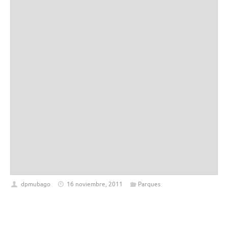
dpmubago
16 noviembre, 2011
Parques