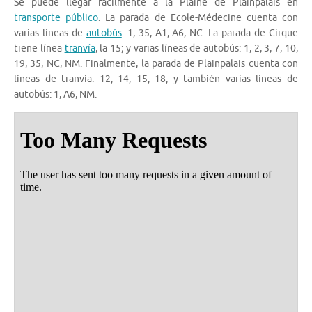
Se puede llegar fácilmente a la Plaine de Plainpalais en
transporte público
. La parada de Ecole-Médecine cuenta con
varias líneas de
autobús
: 1, 35, A1, A6, NC. La parada de Cirque
tiene línea
tranvía
, la 15; y varias líneas de autobús: 1, 2, 3, 7, 10,
19, 35, NC, NM. Finalmente, la parada de Plainpalais cuenta con
líneas de tranvía: 12, 14, 15, 18; y también varias líneas de
autobús: 1, A6, NM.