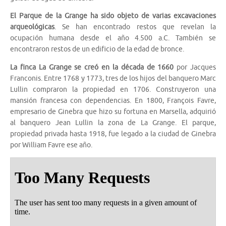
El Parque de la Grange ha sido objeto de varias excavaciones
arqueológicas
. Se han encontrado restos que revelan la
ocupación humana desde el año 4.500 a.C. También se
encontraron restos de un edificio de la edad de bronce.
La finca La Grange se creó en la década de 1660
por Jacques
Franconis. Entre 1768 y 1773, tres de los hijos del banquero Marc
Lullin compraron la propiedad en 1706. Construyeron una
mansión francesa con dependencias. En 1800, François Favre,
empresario de Ginebra que hizo su fortuna en Marsella, adquirió
al banquero Jean Lullin la zona de La Grange. El parque,
propiedad privada hasta 1918, fue legado a la ciudad de Ginebra
por William Favre ese año.