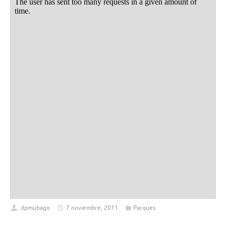
dpmubago
7 noviembre, 2011
Parques