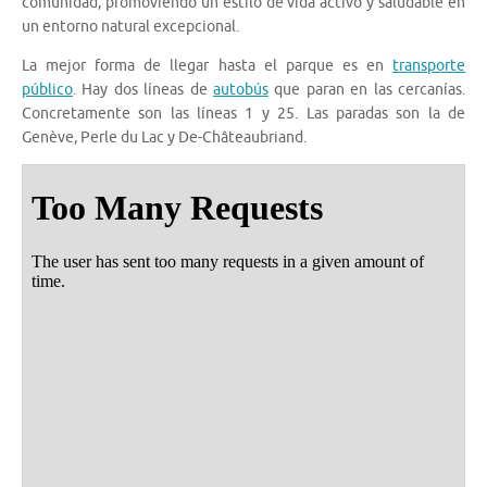
comunidad, promoviendo un estilo de vida activo y saludable en
un entorno natural excepcional.
La mejor forma de llegar hasta el parque es en
transporte
público
. Hay dos líneas de
autobús
que paran en las cercanías.
Concretamente son las líneas 1 y 25. Las paradas son la de
Genève, Perle du Lac y De-Châteaubriand.