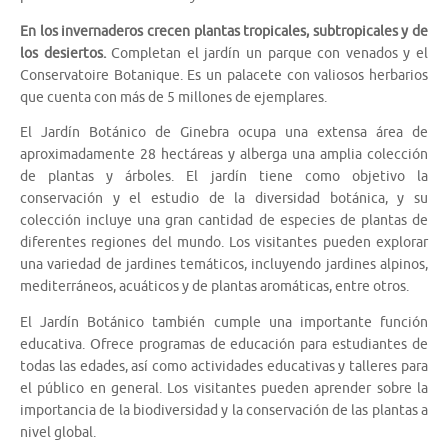
En los invernaderos crecen plantas tropicales, subtropicales y de
los desiertos.
Completan el jardín un parque con venados y el
Conservatoire Botanique. Es un palacete con valiosos herbarios
que cuenta con más de 5 millones de ejemplares.
El Jardín Botánico de Ginebra ocupa una extensa área de
aproximadamente 28 hectáreas y alberga una amplia colección
de plantas y árboles. El jardín tiene como objetivo la
conservación y el estudio de la diversidad botánica, y su
colección incluye una gran cantidad de especies de plantas de
diferentes regiones del mundo. Los visitantes pueden explorar
una variedad de jardines temáticos, incluyendo jardines alpinos,
mediterráneos, acuáticos y de plantas aromáticas, entre otros.
El Jardín Botánico también cumple una importante función
educativa. Ofrece programas de educación para estudiantes de
todas las edades, así como actividades educativas y talleres para
el público en general. Los visitantes pueden aprender sobre la
importancia de la biodiversidad y la conservación de las plantas a
nivel global.