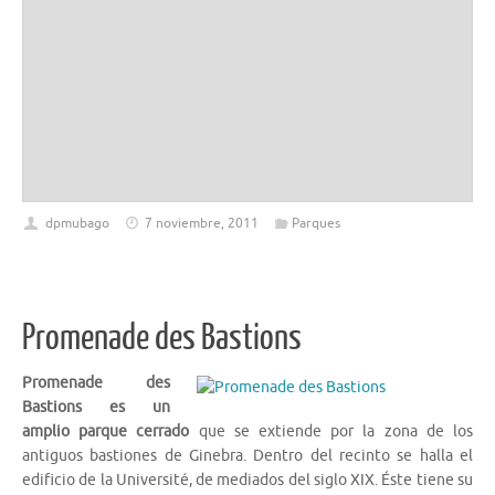
dpmubago
7 noviembre, 2011
Parques
Promenade des Bastions
Promenade des
Bastions es un
amplio parque cerrado
que se extiende por la zona de los
antiguos bastiones de Ginebra. Dentro del recinto se halla el
edificio de la Université, de mediados del siglo XIX. Éste tiene su