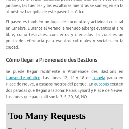
jardines, las fuentes y las esculturas mientras se sumergen en la
atmósfera tranquila de este paseo histórico.
El paseo es también un lugar de encuentro y actividad cultural
en Ginebra. Durante el verano, a menudo alberga eventos al aire
libre, como festivales, conciertos y mercados. La zona es un
punto de referencia para eventos culturales y sociales en la
ciudad.
Cómo llegar a Promenade des Bastions
Se puede llegar fácilmente a Promenade des Bastions en
transporte público
. Las líneas 12, 14 y 18 de
tranvía
paran en
Place de Neuve, a escasos metros del parque. En
autobús
existen
dos paradas que llegan a la zona: Palais Eynard y Place de Neuve.
Las líneas que paran allí son la 3, 5, 20, 36, NO.