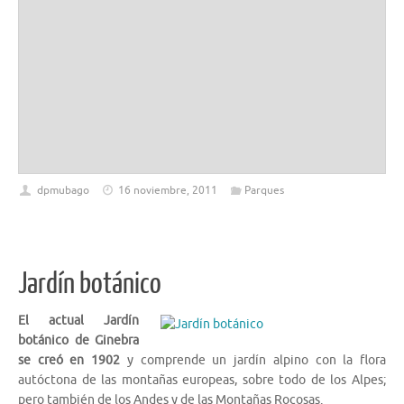
dpmubago
16 noviembre, 2011
Parques
Jardín botánico
El actual Jardín
botánico de Ginebra
se creó en 1902
y comprende un jardín alpino con la flora
autóctona de las montañas europeas, sobre todo de los Alpes;
pero también de los Andes y de las Montañas Rocosas.