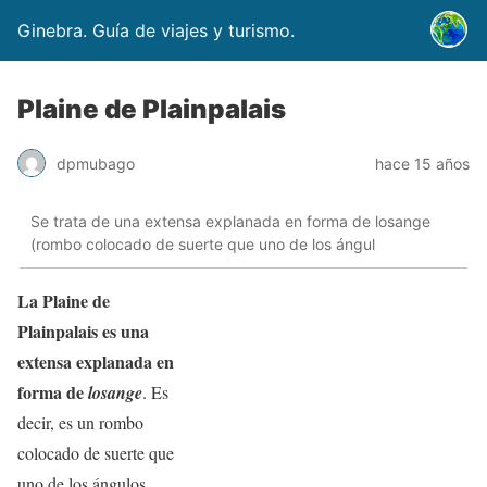
Ginebra. Guía de viajes y turismo.
Plaine de Plainpalais
dpmubago
hace 15 años
Se trata de una extensa explanada en forma de losange
(rombo colocado de suerte que uno de los ángul
La Plaine de
Plainpalais es una
extensa explanada en
forma de
losange
. Es
decir, es un rombo
colocado de suerte que
uno de los ángulos