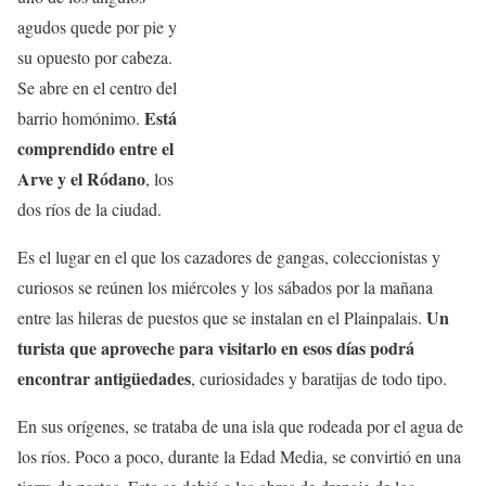
agudos quede por pie y
su opuesto por cabeza.
Se abre en el centro del
Está
barrio homónimo.
comprendido entre el
Arve y el Ródano
, los
dos ríos de la ciudad.
Es el lugar en el que los cazadores de gangas, coleccionistas y
curiosos se reúnen los miércoles y los sábados por la mañana
Un
entre las hileras de puestos que se instalan en el Plainpalais.
turista que aproveche para visitarlo en esos días podrá
encontrar antigüedades
, curiosidades y baratijas de todo tipo.
En sus orígenes, se trataba de una isla que rodeada por el agua de
los ríos. Poco a poco, durante la Edad Media, se convirtió en una