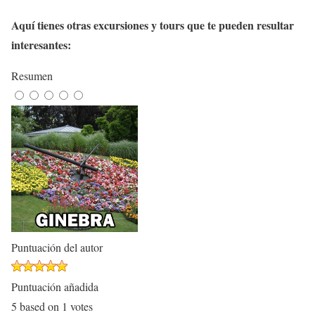
Aquí tienes otras excursiones y tours que te pueden resultar
interesantes:
Resumen
Puntuación del autor
Puntuación añadida
5
based on
1
votes