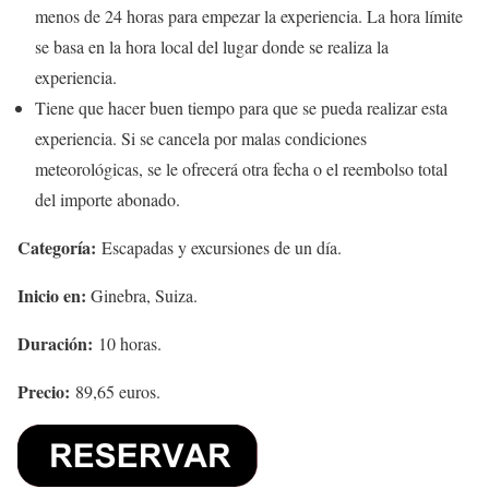
menos de 24 horas para empezar la experiencia. La hora límite
se basa en la hora local del lugar donde se realiza la
experiencia.
Tiene que hacer buen tiempo para que se pueda realizar esta
experiencia. Si se cancela por malas condiciones
meteorológicas, se le ofrecerá otra fecha o el reembolso total
del importe abonado.
Categoría:
Escapadas y excursiones de un día.
Inicio en:
Ginebra, Suiza.
Duración:
10 horas.
Precio:
89,65 euros.