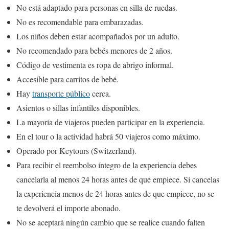
No está adaptado para personas en silla de ruedas.
No es recomendable para embarazadas.
Los niños deben estar acompañados por un adulto.
No recomendado para bebés menores de 2 años.
Código de vestimenta es ropa de abrigo informal.
Accesible para carritos de bebé.
Hay
transporte público
cerca.
Asientos o sillas infantiles disponibles.
La mayoría de viajeros pueden participar en la experiencia.
En el tour o la actividad habrá 50 viajeros como máximo.
Operado por Keytours (Switzerland).
Para recibir el reembolso íntegro de la experiencia debes
cancelarla al menos 24 horas antes de que empiece. Si cancelas
la experiencia menos de 24 horas antes de que empiece, no se
te devolverá el importe abonado.
No se aceptará ningún cambio que se realice cuando falten