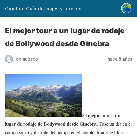
Ginebra. Guía de viajes y turismo.
El mejor tour a un lugar de rodaje
de Bollywood desde Ginebra
dpmubago
hace 8 años
El mejor tour a un
lugar de rodaje de Bollywood desde Ginebra
. Pase un día en el
campo suizo y disfrute del tiempo en el pueblo donde se filmó la