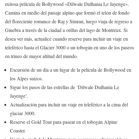
exitosa película de Bollywood «Dilwale Dulhania Le Jayenge».
Camina en medio del paisaje alpino que formó el telón de fondo
del floreciente romance de Raj y Simran, luego viaja de regreso a
Ginebra a través de la ciudad a orillas del lago de Montreux. Si
desea ver más, actualice cuando reserve para incluir un viaje en
teleférico hasta el Glacier 3000 o un tobogán en uno de los paseos
en trineo de mayor altitud del mundo.
Excursión de un día a un lugar de la película de Bollywood en
los Alpes suizos.
Sigue los pasos de las estrellas de ‘Dilwale Dulhania Le
Jayenge’.
Actualización para incluir un viaje en teleférico a la cima del
glaciar 3000.
Reserve el Gold Tour para pasear en el tobogán Alpine
Coaster.