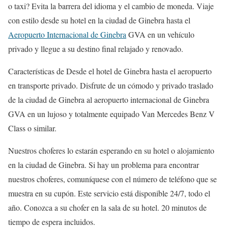
o taxi? Evita la barrera del idioma y el cambio de moneda. Viaje
con estilo desde su hotel en la ciudad de Ginebra hasta el
Aeropuerto Internacional de Ginebra
GVA en un vehículo
privado y llegue a su destino final relajado y renovado.
Características de Desde el hotel de Ginebra hasta el aeropuerto
en transporte privado. Disfrute de un cómodo y privado traslado
de la ciudad de Ginebra al aeropuerto internacional de Ginebra
GVA en un lujoso y totalmente equipado Van Mercedes Benz V
Class o similar.
Nuestros choferes lo estarán esperando en su hotel o alojamiento
en la ciudad de Ginebra. Si hay un problema para encontrar
nuestros choferes, comuníquese con el número de teléfono que se
muestra en su cupón. Este servicio está disponible 24/7, todo el
año. Conozca a su chofer en la sala de su hotel. 20 minutos de
tiempo de espera incluidos.