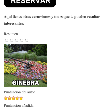
Aquí tienes otras excursiones y tours que te pueden resultar
interesantes:
Resumen
Puntuación del autor
Puntuación añadida