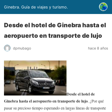
Ginebra. Guía de viajes y turismo.
Desde el hotel de Ginebra hasta el
aeropuerto en transporte de lujo
dpmubago
hace 8 años
Desde el hotel de
Ginebra hasta el aeropuerto en transporte de lujo
. ¿Por qué
pasar su precioso tiempo esperando en largas líneas de transporte