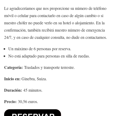
Le agradeceríamos que nos proporcione su número de teléfono
móvil o celular para contactarlo en caso de algún cambio o si
nuestro chófer no puede verlo en su hotel o alojamiento. En la
confirmación, también recibirá nuestro número de emergencia
24/7, y en caso de cualquier consulta, no dude en contactarnos.
Un máximo de 6 personas por reserva.
No está adaptado para personas en silla de ruedas.
Categoría:
Traslados y transporte terrestre.
Inicio en:
Ginebra, Suiza.
Duración:
45 minutos.
Precio:
30,56 euros.