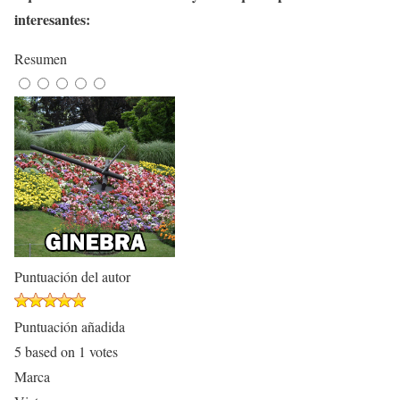
interesantes:
Resumen
Puntuación del autor
Puntuación añadida
5
based on
1
votes
Marca