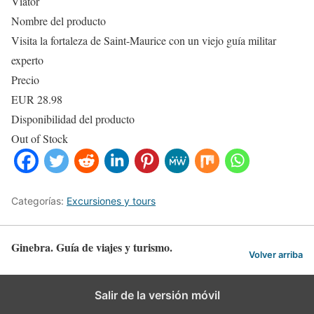
Viator
Nombre del producto
Visita la fortaleza de Saint-Maurice con un viejo guía militar
experto
Precio
EUR
28.98
Disponibilidad del producto
Out of Stock
Categorías:
Excursiones y tours
Ginebra. Guía de viajes y turismo.
Volver arriba
Salir de la versión móvil