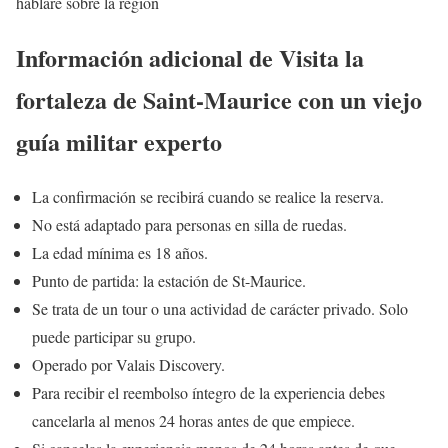
hablaré sobre la región
Información adicional de Visita la
fortaleza de Saint-Maurice con un viejo
guía militar experto
La confirmación se recibirá cuando se realice la reserva.
No está adaptado para personas en silla de ruedas.
La edad mínima es 18 años.
Punto de partida: la estación de St-Maurice.
Se trata de un tour o una actividad de carácter privado. Solo
puede participar su grupo.
Operado por Valais Discovery.
Para recibir el reembolso íntegro de la experiencia debes
cancelarla al menos 24 horas antes de que empiece.