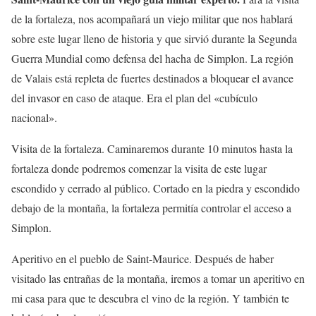
de la fortaleza, nos acompañará un viejo militar que nos hablará
sobre este lugar lleno de historia y que sirvió durante la Segunda
Guerra Mundial como defensa del hacha de Simplon. La región
de Valais está repleta de fuertes destinados a bloquear el avance
del invasor en caso de ataque. Era el plan del «cubículo
nacional».
Visita de la fortaleza. Caminaremos durante 10 minutos hasta la
fortaleza donde podremos comenzar la visita de este lugar
escondido y cerrado al público. Cortado en la piedra y escondido
debajo de la montaña, la fortaleza permitía controlar el acceso a
Simplon.
Aperitivo en el pueblo de Saint-Maurice. Después de haber
visitado las entrañas de la montaña, iremos a tomar un aperitivo en
mi casa para que te descubra el vino de la región. Y también te