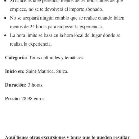
Si cancelas la experiencia menos de 24 horas antes de que
empiece, no se te devolverá el importe abonado.
No se aceptará ningún cambio que se realice cuando falten
menos de 24 horas para empezar la experiencia.
La hora límite se basa en la hora local del lugar donde se
realiza la experiencia.
Categoría:
Tours culturales y temáticos.
Inicio en:
Saint-Maurice, Suiza.
Duración:
3 horas.
Precio:
28,98 euros.
Aquí tienes otras excursiones y tours que te pueden resultar