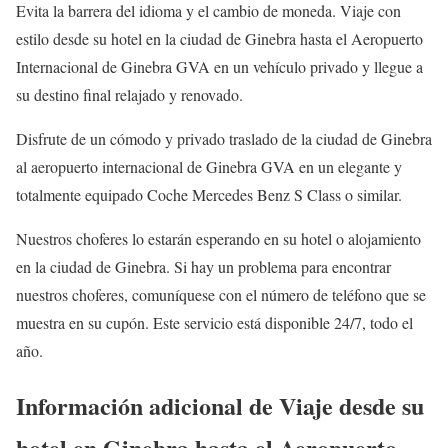
Evita la barrera del idioma y el cambio de moneda. Viaje con
estilo desde su hotel en la ciudad de Ginebra hasta el Aeropuerto
Internacional de Ginebra GVA en un vehículo privado y llegue a
su destino final relajado y renovado.
Disfrute de un cómodo y privado traslado de la ciudad de Ginebra
al aeropuerto internacional de Ginebra GVA en un elegante y
totalmente equipado Coche Mercedes Benz S Class o similar.
Nuestros choferes lo estarán esperando en su hotel o alojamiento
en la ciudad de Ginebra. Si hay un problema para encontrar
nuestros choferes, comuníquese con el número de teléfono que se
muestra en su cupón. Este servicio está disponible 24/7, todo el
año.
Información adicional de Viaje desde su
hotel en Ginebra hasta el Aeropuerto