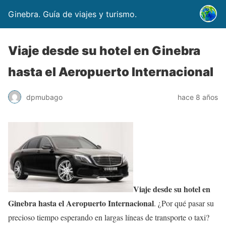
Ginebra. Guía de viajes y turismo.
Viaje desde su hotel en Ginebra
hasta el Aeropuerto Internacional
dpmubago
hace 8 años
Viaje desde su hotel en
Ginebra hasta el Aeropuerto Internacional
. ¿Por qué pasar su
precioso tiempo esperando en largas líneas de transporte o taxi?