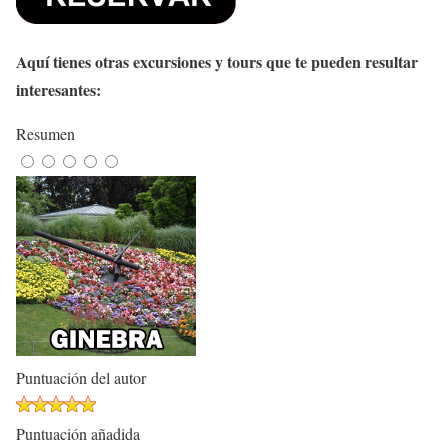
Aquí tienes otras excursiones y tours que te pueden resultar
interesantes:
Resumen
Puntuación del autor
Puntuación añadida