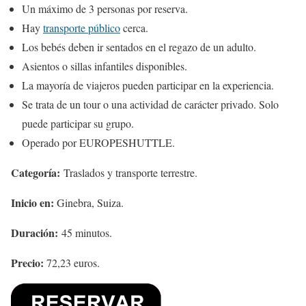
Un máximo de 3 personas por reserva.
Hay
transporte público
cerca.
Los bebés deben ir sentados en el regazo de un adulto.
Asientos o sillas infantiles disponibles.
La mayoría de viajeros pueden participar en la experiencia.
Se trata de un tour o una actividad de carácter privado. Solo
puede participar su grupo.
Operado por EUROPESHUTTLE.
Categoría:
Traslados y transporte terrestre.
Inicio en:
Ginebra, Suiza.
Duración:
45 minutos.
Precio:
72,23 euros.