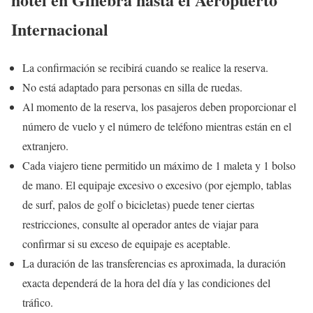
Internacional
La confirmación se recibirá cuando se realice la reserva.
No está adaptado para personas en silla de ruedas.
Al momento de la reserva, los pasajeros deben proporcionar el
número de vuelo y el número de teléfono mientras están en el
extranjero.
Cada viajero tiene permitido un máximo de 1 maleta y 1 bolso
de mano. El equipaje excesivo o excesivo (por ejemplo, tablas
de surf, palos de golf o bicicletas) puede tener ciertas
restricciones, consulte al operador antes de viajar para
confirmar si su exceso de equipaje es aceptable.
La duración de las transferencias es aproximada, la duración
exacta dependerá de la hora del día y las condiciones del
tráfico.