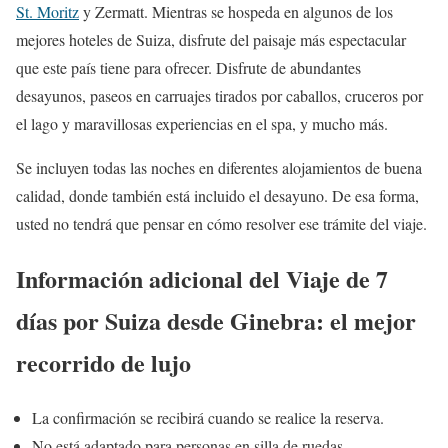
St. Moritz
y Zermatt. Mientras se hospeda en algunos de los
mejores hoteles de Suiza, disfrute del paisaje más espectacular
que este país tiene para ofrecer. Disfrute de abundantes
desayunos, paseos en carruajes tirados por caballos, cruceros por
el lago y maravillosas experiencias en el spa, y mucho más.
Se incluyen todas las noches en diferentes alojamientos de buena
calidad, donde también está incluido el desayuno. De esa forma,
usted no tendrá que pensar en cómo resolver ese trámite del viaje.
Información adicional del Viaje de 7
días por Suiza desde Ginebra: el mejor
recorrido de lujo
La confirmación se recibirá cuando se realice la reserva.
No está adaptado para personas en silla de ruedas.