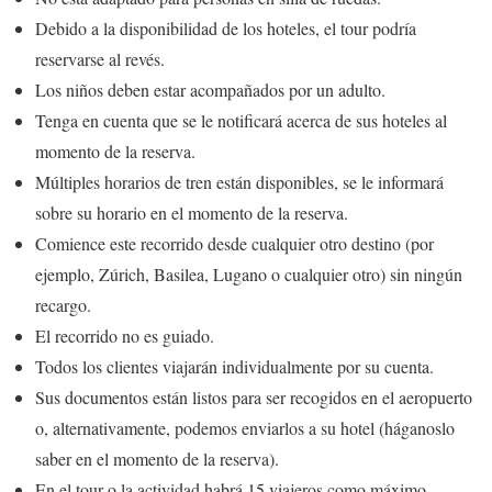
Debido a la disponibilidad de los hoteles, el tour podría
reservarse al revés.
Los niños deben estar acompañados por un adulto.
Tenga en cuenta que se le notificará acerca de sus hoteles al
momento de la reserva.
Múltiples horarios de tren están disponibles, se le informará
sobre su horario en el momento de la reserva.
Comience este recorrido desde cualquier otro destino (por
ejemplo, Zúrich, Basilea, Lugano o cualquier otro) sin ningún
recargo.
El recorrido no es guiado.
Todos los clientes viajarán individualmente por su cuenta.
Sus documentos están listos para ser recogidos en el aeropuerto
o, alternativamente, podemos enviarlos a su hotel (háganoslo
saber en el momento de la reserva).
En el tour o la actividad habrá 15 viajeros como máximo.