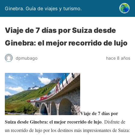
Ginebra. Guía de viajes y turismo.
Viaje de 7 días por Suiza desde
Ginebra: el mejor recorrido de lujo
dpmubago
hace 8 años
Viaje de 7 días por
Suiza desde Ginebra: el mejor recorrido de lujo
. Disfrute de
un recorrido de lujo por los destinos más impresionantes de Suiza: