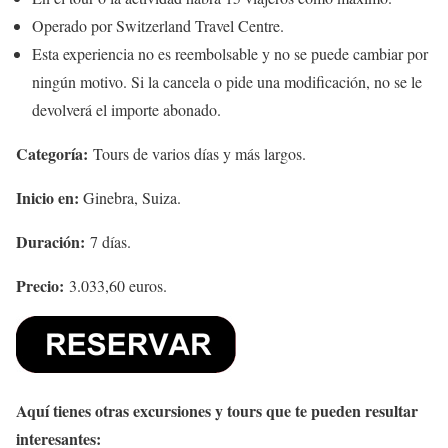
Operado por Switzerland Travel Centre.
Esta experiencia no es reembolsable y no se puede cambiar por
ningún motivo. Si la cancela o pide una modificación, no se le
devolverá el importe abonado.
Categoría:
Tours de varios días y más largos.
Inicio en:
Ginebra, Suiza.
Duración:
7 días.
Precio:
3.033,60 euros.
Aquí tienes otras excursiones y tours que te pueden resultar
interesantes: