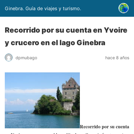
Ginebra. Guía de viajes y turismo.
Recorrido por su cuenta en Yvoire
y crucero en el lago Ginebra
dpmubago
hace 8 años
Recorrido por su cuenta