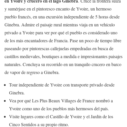
en Yvoire y crucero en el lago Ginebra
. Cruce la frontera suiza
y sumérjase en el pintoresco encanto de Yvoire, un hermoso
pueblo francés, en una excursión independiente de 5 horas desde
Ginebra. Admire el paisaje rural mientras viaja en un vehículo
privado a Yvoire para ver por qué el pueblo es considerado uno
de los más encantadores de Francia. Pase un poco de tiempo libre
paseando por pintorescas callejuelas empedradas en busca de
castillos medievales, boutiques a medida e impresionantes paisajes
naturales. Concluya su recorrido en un tranquilo crucero en barco
de vapor de regreso a Ginebra.
Tour independiente de Yvoire con transporte privado desde
Ginebra.
Vea por qué Les Plus Beaux Villages de France nombró a
Yvoire como uno de los pueblos más hermosos del país.
Visite lugares como el Castillo de Yvoire y el Jardín de los
Cinco Sentidos a su propio ritmo.