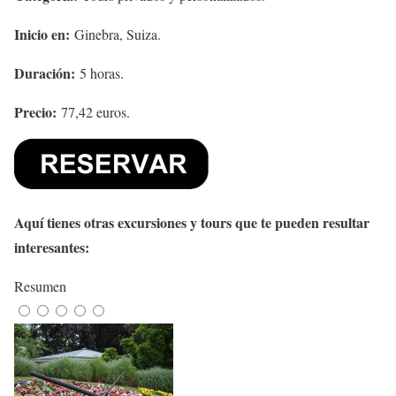
Inicio en:
Ginebra, Suiza.
Duración:
5 horas.
Precio:
77,42 euros.
Aquí tienes otras excursiones y tours que te pueden resultar
interesantes:
Resumen