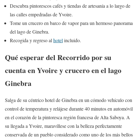
Descubra pintorescos cafés y tiendas de artesanía a lo largo de
las calles empedradas de Yvoire.
Tome un crucero en barco de vapor para un hermoso panorama
del lago de Ginebra.
Recogida y regreso al
hotel
incluido.
Qué esperar del Recorrido por su
cuenta en Yvoire y crucero en el lago
Ginebra
Salga de su céntrico hotel de Ginebra en un cómodo vehículo con
control de temperatura y relájese durante 40 minutos en automóvil
en el corazón de la pintoresca región francesa de Alta Saboya. A
su llegada a Yvoire, maravíllese con la belleza perfectamente
conservada de un pueblo considerado como uno de los más bellos