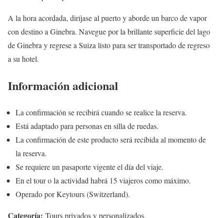
A la hora acordada, diríjase al puerto y aborde un barco de vapor
con destino a Ginebra. Navegue por la brillante superficie del lago
de Ginebra y regrese a Suiza listo para ser transportado de regreso
a su hotel.
Información adicional
La confirmación se recibirá cuando se realice la reserva.
Está adaptado para personas en silla de ruedas.
La confirmación de este producto será recibida al momento de
la reserva.
Se requiere un pasaporte vigente el día del viaje.
En el tour o la actividad habrá 15 viajeros como máximo.
Operado por Keytours (Switzerland).
Categoría:
Tours privados y personalizados.