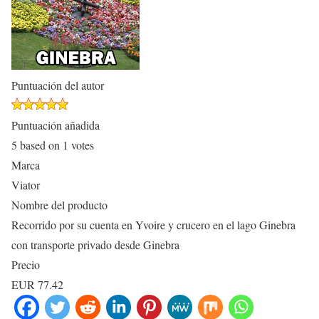
Puntuación del autor
Puntuación añadida
5
based on
1
votes
Marca
Viator
Nombre del producto
Recorrido por su cuenta en Yvoire y crucero en el lago Ginebra
con transporte privado desde Ginebra
Precio
EUR
77.42