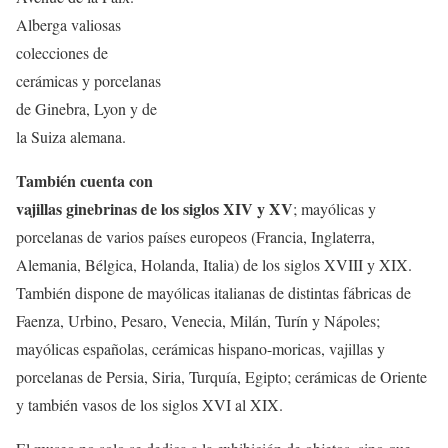
Alberga valiosas
colecciones de
cerámicas y porcelanas
de Ginebra, Lyon y de
la Suiza alemana.
También cuenta con
vajillas ginebrinas de los siglos XIV y XV
; mayólicas y
porcelanas de varios países europeos (Francia, Inglaterra,
Alemania, Bélgica, Holanda, Italia) de los siglos XVIII y XIX.
También dispone de mayólicas italianas de distintas fábricas de
Faenza, Urbino, Pesaro, Venecia, Milán, Turín y Nápoles;
mayólicas españolas, cerámicas hispano-moricas, vajillas y
porcelanas de Persia, Siria, Turquía, Egipto; cerámicas de Oriente
y también vasos de los siglos XVI al XIX.