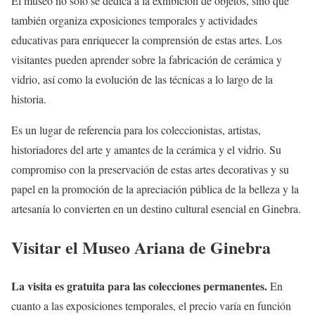
El museo no solo se dedica a la exhibición de objetos, sino que
también organiza exposiciones temporales y actividades
educativas para enriquecer la comprensión de estas artes. Los
visitantes pueden aprender sobre la fabricación de cerámica y
vidrio, así como la evolución de las técnicas a lo largo de la
historia.
Es un lugar de referencia para los coleccionistas, artistas,
historiadores del arte y amantes de la cerámica y el vidrio. Su
compromiso con la preservación de estas artes decorativas y su
papel en la promoción de la apreciación pública de la belleza y la
artesanía lo convierten en un destino cultural esencial en Ginebra.
Visitar el Museo Ariana de Ginebra
La visita es gratuita para las colecciones permanentes.
En
cuanto a las exposiciones temporales, el precio varía en función