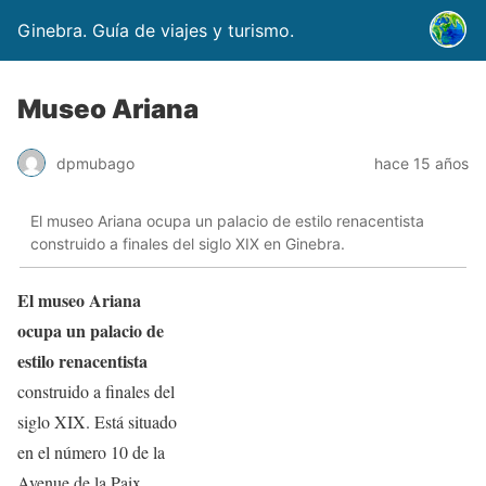
Ginebra. Guía de viajes y turismo.
Museo Ariana
dpmubago
hace 15 años
El museo Ariana ocupa un palacio de estilo renacentista
construido a finales del siglo XIX en Ginebra.
El museo Ariana
ocupa un palacio de
estilo renacentista
construido a finales del
siglo XIX. Está situado
en el número 10 de la
Avenue de la Paix.