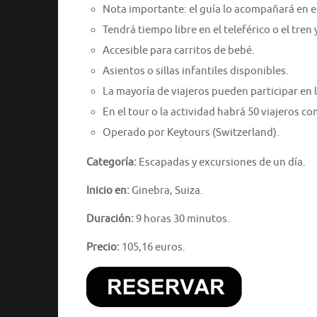
Nota importante: el guía lo acompañará en el
Tendrá tiempo libre en el teleférico o el tren
Accesible para carritos de bebé.
Asientos o sillas infantiles disponibles.
La mayoría de viajeros pueden participar en l
En el tour o la actividad habrá 50 viajeros 
Operado por Keytours (Switzerland).
Categoría:
Escapadas y excursiones de un día.
Inicio en:
Ginebra, Suiza.
Duración:
9 horas 30 minutos.
Precio:
105,16 euros.