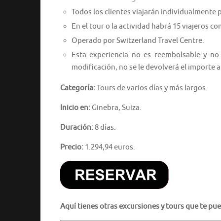
Todos los clientes viajarán individualmente 
En el tour o la actividad habrá 15 viajeros 
Operado por Switzerland Travel Centre.
Esta experiencia no es reembolsable y no
modificación, no se le devolverá el importe
Categoría:
Tours de varios días y más largos.
Inicio en:
Ginebra, Suiza.
Duración:
8 días.
Precio:
1.294,94 euros.
Aquí tienes otras excursiones y tours que te pue