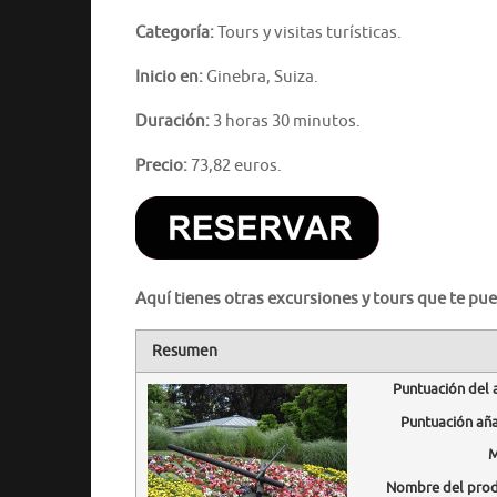
Categoría:
Tours y visitas turísticas.
Inicio en:
Ginebra, Suiza.
Duración:
3 horas 30 minutos.
Precio:
73,82 euros.
Aquí tienes otras excursiones y tours que te pue
Resumen
Puntuación del 
Puntuación añ
M
Nombre del pro