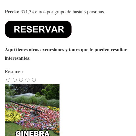
Precio:
371,34 euros por grupo de hasta 3 personas.
Aquí tienes otras excursiones y tours que te pueden resultar
interesantes:
Resumen