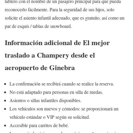
tablero con el nombre de un pasajero principal para que pueda
reconocerlo fácilmente. Para la seguridad de sus hijos, solo
solicite el asiento infantil adecuado, que es gratuito, así como un
par de esquís / tablas de snowboard.
Información adicional de El mejor
traslado a Champery desde el
aeropuerto de Ginebra
La confirmación se recibirá cuando se realice la reserva.
No está adaptado para personas en silla de ruedas.
Asientos o sillas infantiles disponibles.
Los vehículos son nuevos y cómodos: se proporcionará un
vehículo estándar o VIP según su solicitud.
Accesible para carritos de bebé.