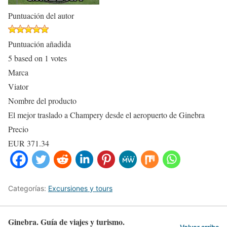
Puntuación del autor
Puntuación añadida
5
based on
1
votes
Marca
Viator
Nombre del producto
El mejor traslado a Champery desde el aeropuerto de Ginebra
Precio
EUR
371.34
Categorías:
Excursiones y tours
Ginebra. Guía de viajes y turismo.