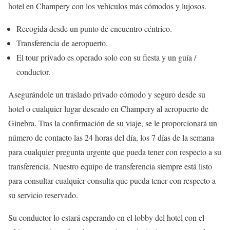
hotel en Champery con los vehículos más cómodos y lujosos.
Recogida desde un punto de encuentro céntrico.
Transferencia de aeropuerto.
El tour privado es operado solo con su fiesta y un guía /
conductor.
Asegurándole un traslado privado cómodo y seguro desde su
hotel o cualquier lugar deseado en Champery al aeropuerto de
Ginebra. Tras la confirmación de su viaje, se le proporcionará un
número de contacto las 24 horas del día, los 7 días de la semana
para cualquier pregunta urgente que pueda tener con respecto a su
transferencia. Nuestro equipo de transferencia siempre está listo
para consultar cualquier consulta que pueda tener con respecto a
su servicio reservado.
Su conductor lo estará esperando en el lobby del hotel con el