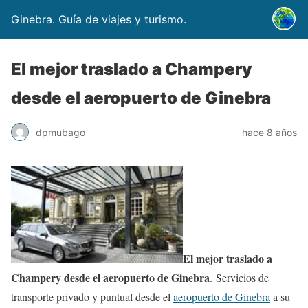
Ginebra. Guía de viajes y turismo.
El mejor traslado a Champery
desde el aeropuerto de Ginebra
dpmubago
hace 8 años
El mejor traslado a
Champery desde el aeropuerto de Ginebra
. Servicios de
transporte privado y puntual desde el
aeropuerto de Ginebra
a su