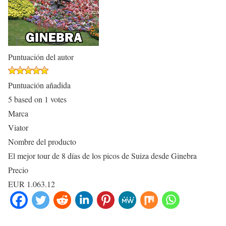
Puntuación del autor
Puntuación añadida
5
based on
1
votes
Marca
Viator
Nombre del producto
El mejor tour de 8 días de los picos de Suiza desde Ginebra
Precio
EUR
1.063.12