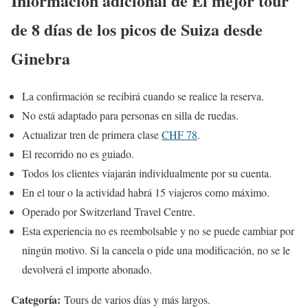
Información adicional de El mejor tour
de 8 días de los picos de Suiza desde
Ginebra
La confirmación se recibirá cuando se realice la reserva.
No está adaptado para personas en silla de ruedas.
Actualizar tren de primera clase
CHF 78
.
El recorrido no es guiado.
Todos los clientes viajarán individualmente por su cuenta.
En el tour o la actividad habrá 15 viajeros como máximo.
Operado por Switzerland Travel Centre.
Esta experiencia no es reembolsable y no se puede cambiar por
ningún motivo. Si la cancela o pide una modificación, no se le
devolverá el importe abonado.
Categoría:
Tours de varios días y más largos.