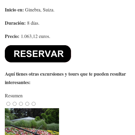
Inicio en:
Ginebra, Suiza.
Duración:
8 días.
Precio:
1.063,12 euros.
Aquí tienes otras excursiones y tours que te pueden resultar
interesantes:
Resumen