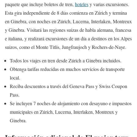
paquete que incluye boletos de tren,
hoteles
y varias excursiones.
Esta gira independiente de 8 días comienza en Zúrich y termina
en Ginebra, con noches en Zúrich, Lucerna, Interlaken, Montreux
y Ginebra. Visitará las regiones suizas de habla alemana, francesa
e italiana, y realizará excursiones de un día a destinos en los Alpes
suizos, como el Monte Titlis, Jungfraujoch y Rochers-de-Naye.
Todos los viajes en tren desde Zúrich a Ginebra incluidos.
Obtenga tarifas reducidas en muchos servicios de transporte
local.
Reciba descuentos a través del Geneva Pass y Swiss Coupon
Pass.
Se incluyen 7 noches de alojamiento con desayuno e impuestos
municipales en Zúrich, Lucerna, Interlaken, Montreux y
Ginebra.