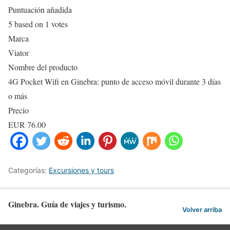
Puntuación añadida
5
based on
1
votes
Marca
Viator
Nombre del producto
4G Pocket Wifi en Ginebra: punto de acceso móvil durante 3 días
o más
Precio
EUR
76.00
Categorías:
Excursiones y tours
Ginebra. Guía de viajes y turismo.
Volver arriba