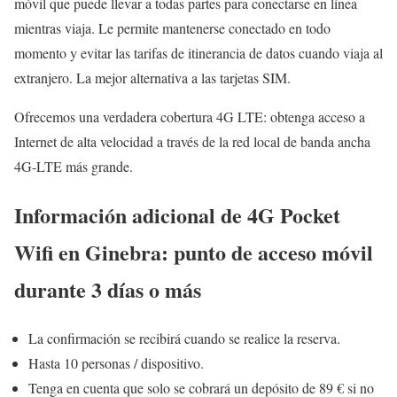
móvil que puede llevar a todas partes para conectarse en línea
mientras viaja. Le permite mantenerse conectado en todo
momento y evitar las tarifas de itinerancia de datos cuando viaja al
extranjero. La mejor alternativa a las tarjetas SIM.
Ofrecemos una verdadera cobertura 4G LTE: obtenga acceso a
Internet de alta velocidad a través de la red local de banda ancha
4G-LTE más grande.
Información adicional de 4G Pocket
Wifi en Ginebra: punto de acceso móvil
durante 3 días o más
La confirmación se recibirá cuando se realice la reserva.
Hasta 10 personas / dispositivo.
Tenga en cuenta que solo se cobrará un depósito de 89 € si no