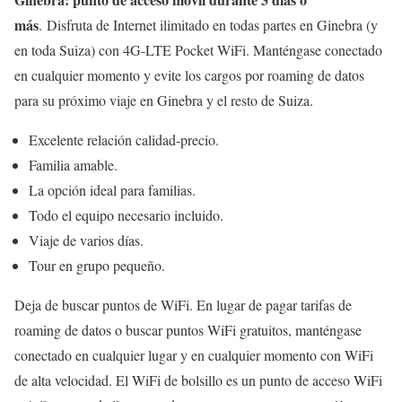
más
. Disfruta de Internet ilimitado en todas partes en Ginebra (y
en toda Suiza) con 4G-LTE Pocket WiFi. Manténgase conectado
en cualquier momento y evite los cargos por roaming de datos
para su próximo viaje en Ginebra y el resto de Suiza.
Excelente relación calidad-precio.
Familia amable.
La opción ideal para familias.
Todo el equipo necesario incluido.
Viaje de varios días.
Tour en grupo pequeño.
Deja de buscar puntos de WiFi. En lugar de pagar tarifas de
roaming de datos o buscar puntos WiFi gratuitos, manténgase
conectado en cualquier lugar y en cualquier momento con WiFi
de alta velocidad. El WiFi de bolsillo es un punto de acceso WiFi