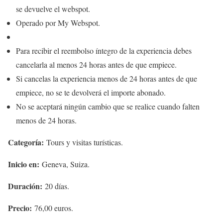
se devuelve el webspot.
Operado por My Webspot.
Para recibir el reembolso íntegro de la experiencia debes
cancelarla al menos 24 horas antes de que empiece.
Si cancelas la experiencia menos de 24 horas antes de que
empiece, no se te devolverá el importe abonado.
No se aceptará ningún cambio que se realice cuando falten
menos de 24 horas.
Categoría:
Tours y visitas turísticas.
Inicio en:
Geneva, Suiza.
Duración:
20 días.
Precio:
76,00 euros.