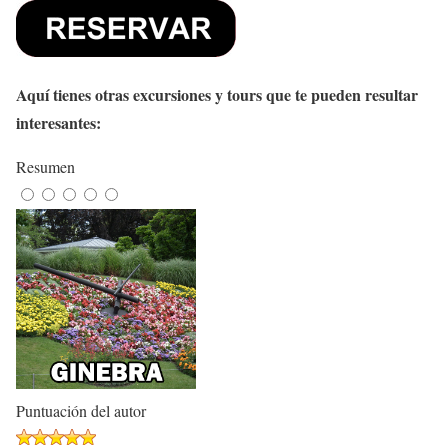
Aquí tienes otras excursiones y tours que te pueden resultar
interesantes:
Resumen
Puntuación del autor