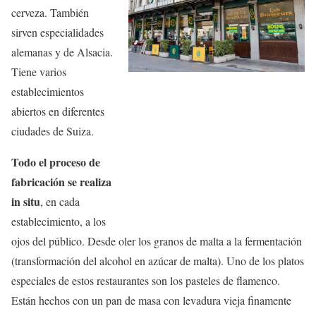
cerveza. También
sirven especialidades
alemanas y de Alsacia.
Tiene varios
establecimientos
abiertos en diferentes
ciudades de Suiza.
Todo el proceso de
fabricación se realiza
in situ
, en cada
establecimiento, a los
ojos del público. Desde oler los granos de malta a la fermentación
(transformación del alcohol en azúcar de malta). Uno de los platos
especiales de estos restaurantes son los pasteles de flamenco.
Están hechos con un pan de masa con levadura vieja finamente