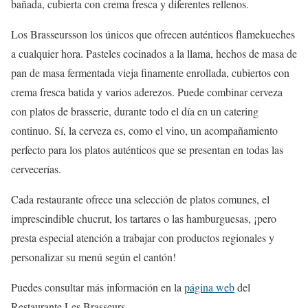
bañada, cubierta con crema fresca y diferentes rellenos.
Los Brasseursson los únicos que ofrecen auténticos flamekueches
a cualquier hora. Pasteles cocinados a la llama, hechos de masa de
pan de masa fermentada vieja finamente enrollada, cubiertos con
crema fresca batida y varios aderezos. Puede combinar cerveza
con platos de brasserie, durante todo el día en un catering
continuo. Sí, la cerveza es, como el vino, un acompañamiento
perfecto para los platos auténticos que se presentan en todas las
cervecerías.
Cada restaurante ofrece una selección de platos comunes, el
imprescindible chucrut, los tartares o las hamburguesas, ¡pero
presta especial atención a trabajar con productos regionales y
personalizar su menú según el cantón!
Puedes consultar más información en la
página web
del
Restaurante Les Brasseurs.